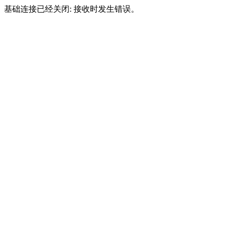
基础连接已经关闭: 接收时发生错误。