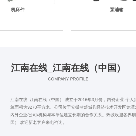
机床件
泵浦箱
江南在线_江南在线（中国）
COMPANY PROFILE
江南在线_江南在线（中国） 成立于2016年3月份，内资企业-个人
筑面积为9270平方米。公司位于安徽省舒城县经济技术开发区龙潭
内外企业/公司/机构与本单位建立长期的合作关系。热诚欢迎各界
国） 欢迎新老客户来电咨询。