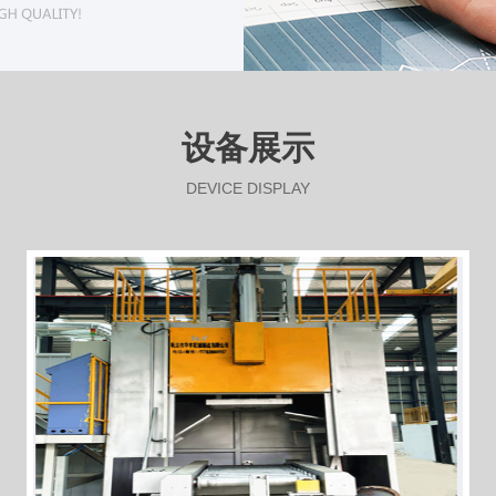
设备展示
DEVICE DISPLAY