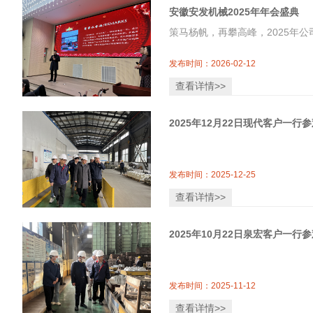
安徽安发机械2025年年会盛典
策马杨帆，再攀高峰，2025年
发布时间：2026-02-12
查看详情>>
2025年12月22日现代客户一行
发布时间：2025-12-25
查看详情>>
2025年10月22日泉宏客户一行
发布时间：2025-11-12
查看详情>>