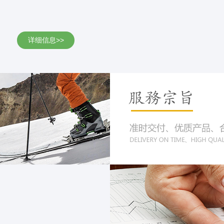
详细信息>>