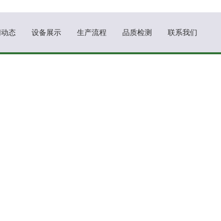
闻动态
设备展示
生产流程
品质检测
联系我们