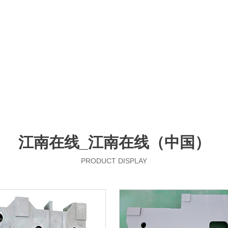
江南在线_江南在线（中国）
PRODUCT DISPLAY