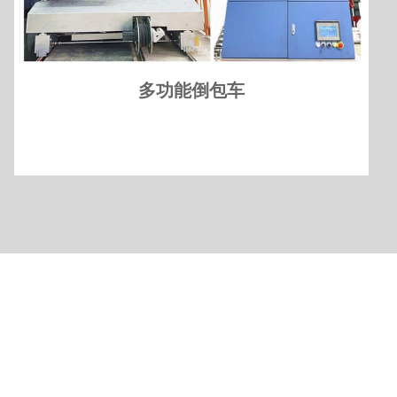
多功能倒包车