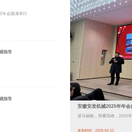
公司年会圆满举行
参观指导
参观指导
安徽安发机械2025年年会
策马杨帆，再攀高峰，2025
发布时间：2026-02-12