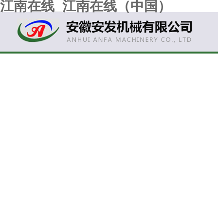
江南在线_江南在线（中国）