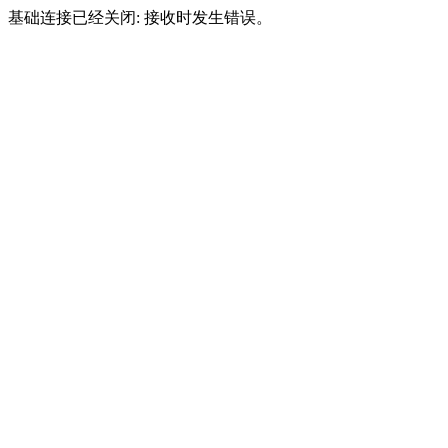
基础连接已经关闭: 接收时发生错误。