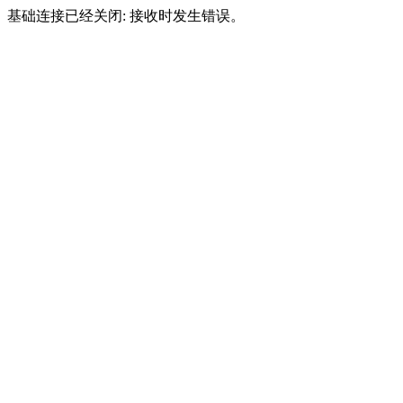
基础连接已经关闭: 接收时发生错误。